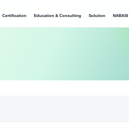
Certification
Education & Consulting
Solution
NABASI