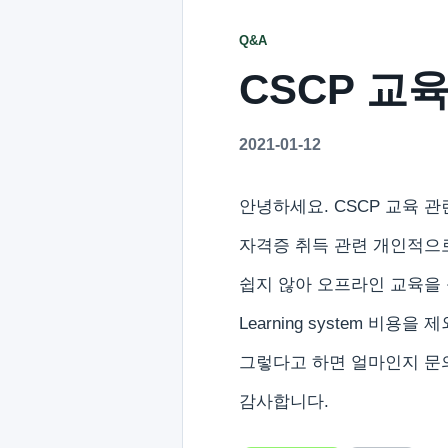
Q&A
CSCP 교
2021-01-12
안녕하세요. CSCP 교육 
자격증 취득 관련 개인적으로 
쉽지 않아 오프라인 교육을
Learning system 비
그렇다고 하면 얼마인지 문
감사합니다.