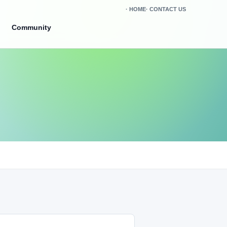
HOME
CONTACT US
Community