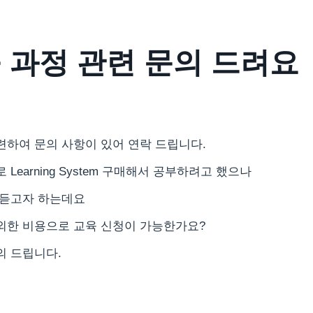
육 과정 관련 문의 드려요
관련하여 문의 사항이 있어 연락 드립니다.
Learning System 구매해서 공부하려고 했으나
 듣고자 하는데요
용을 제외한 비용으로 교육 신청이 가능한가요?
의 드립니다.