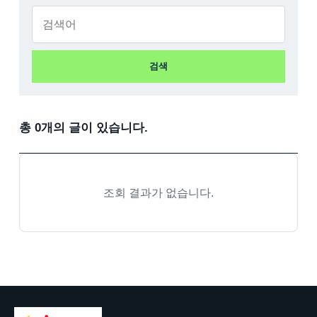
검색
총 0개의 글이 있습니다.
조회 결과가 없습니다.