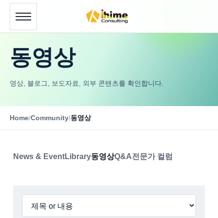
동영상
영상, 블로그, 보도자료, 외부 콘텐츠를 확인합니다.
Home
/
Community
/
동영상
News & Event
Library
동영상
Q&A
전문가 컬럼