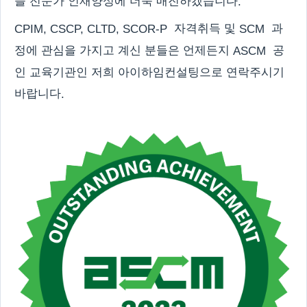
슬 전문가 인재양성에 더욱 매진하겠습니다
.
자격취득 및
과
CPIM, CSCP, CLTD, SCOR-P
SCM
정에 관심을 가지고 계신 분들은 언제든지
공
ASCM
인 교육기관인 저희 아이하임컨설팅으로 연락주시기
바랍니다
.