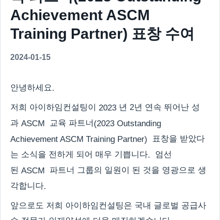
Achievement ASCM
Training Partner) 표창 수여
2024-01-15
안녕하세요
.
저희 아이하임컨설팅이
년 2년 연속 뛰어난 성
2023
과
교육 파트너
ASCM
(2023 Outstanding
표창을 받았다
Achievement ASCM Training Partner)
는 소식을 전하게 되어 매우 기쁩니다
엄선
.
된
파트너 그룹의 일원이 된 것을 영광으로 생
ASCM
각합니다
.
앞으로도 저희 아이하임컨설팅은 국내 글로벌 공급사