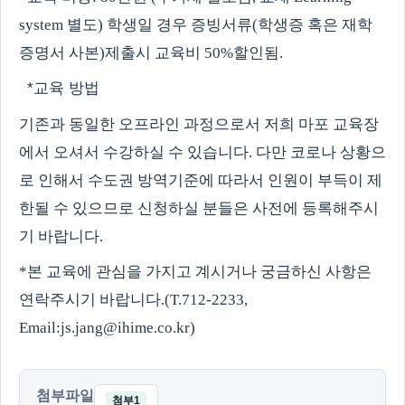
system
별도
)
학생일 경우 증빙서류
(
학생증 혹은 재학
증명서 사본
)
제출시 교육비
50%
할인됨
.
*
교육 방법
기존과 동일한 오프라인 과정으로서 저희 마포 교육장
에서 오셔서 수강하실 수 있습니다
.
다만 코로나 상황으
로 인해서 수도권 방역기준에 따라서 인원이 부득이 제
한될 수 있으므로 신청하실 분들은 사전에 등록해주시
기 바랍니다
.
*
본 교육에 관심을 가지고 계시거나 궁금하신 사항은
연락주시기 바랍니다
.(T.712-2233,
Email:js.jang@ihime.co.kr)
첨부파일
첨부1