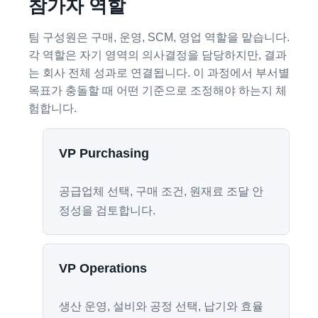
참가자 역할
팀 구성원은 구매, 운영, SCM, 영업 역할을 맡습니다.
각 역할은 자기 영역의 의사결정을 담당하지만, 결과
는 회사 전체 성과로 연결됩니다. 이 과정에서 부서별
목표가 충돌할 때 어떤 기준으로 조정해야 하는지 체
험합니다.
VP Purchasing
공급업체 선택, 구매 조건, 원재료 조달 안
정성을 검토합니다.
VP Operations
생산 운영, 설비와 공정 선택, 납기와 효율