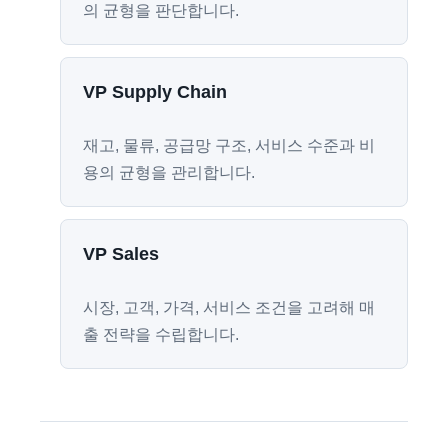
의 균형을 판단합니다.
VP Supply Chain
재고, 물류, 공급망 구조, 서비스 수준과 비
용의 균형을 관리합니다.
VP Sales
시장, 고객, 가격, 서비스 조건을 고려해 매
출 전략을 수립합니다.