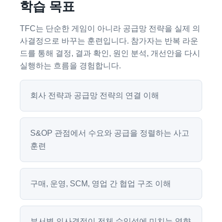
학습 목표
TFC는 단순한 게임이 아니라 공급망 전략을 실제 의
사결정으로 바꾸는 훈련입니다. 참가자는 반복 라운
드를 통해 결정, 결과 확인, 원인 분석, 개선안을 다시
실행하는 흐름을 경험합니다.
회사 전략과 공급망 전략의 연결 이해
S&OP 관점에서 수요와 공급을 정렬하는 사고
훈련
구매, 운영, SCM, 영업 간 협업 구조 이해
부서별 의사결정이 전체 수익성에 미치는 영향