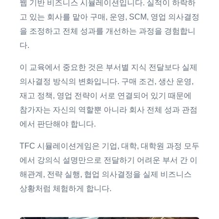
웹 기반 비즈니스 시뮬레이션입니다. 실적이 하락하
고 있는 회사를 맡아 구매, 운영, SCM, 영업 의사결정
을 조정하고 전체 성과를 개선하는 과정을 경험합니
다.
이 교육에서 중요한 것은 부서별 지식 전달보다 실제
의사결정 방식의 변화입니다. 구매 조건, 생산 운영,
재고 정책, 영업 전략이 서로 연결되어 있기 때문에
참가자는 자신의 역할뿐 아니라 회사 전체 성과 관점
에서 판단해야 합니다.
TFC 시뮬레이션게임은 기업, 대학, 대학원 과정 모두
에서 강의식 설명만으로 전달하기 어려운 부서 간 이
해관계, 전략 실행, 협업 의사결정을 실제 비즈니스
상황처럼 체험하게 합니다.