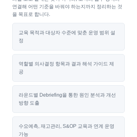
연결해 어떤 기준을 바꿔야 하는지까지 정리하는 것
을 목표로 합니다.
교육 목적과 대상자 수준에 맞춘 운영 범위 설
정
역할별 의사결정 항목과 결과 해석 가이드 제
공
라운드별 Debriefing을 통한 원인 분석과 개선
방향 도출
수요예측, 재고관리, S&OP 교육과 연계 운영
가능