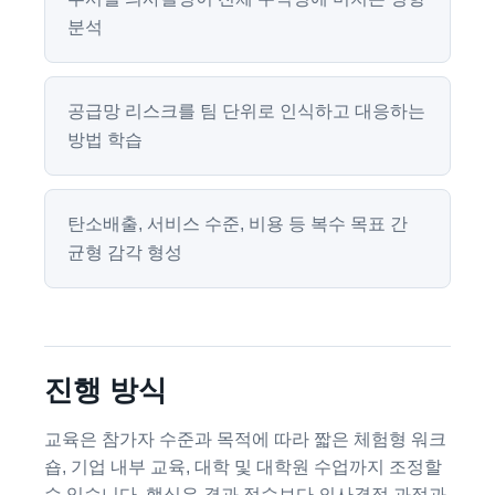
분석
공급망 리스크를 팀 단위로 인식하고 대응하는
방법 학습
탄소배출, 서비스 수준, 비용 등 복수 목표 간
균형 감각 형성
진행 방식
교육은 참가자 수준과 목적에 따라 짧은 체험형 워크
숍, 기업 내부 교육, 대학 및 대학원 수업까지 조정할
수 있습니다. 핵심은 결과 점수보다 의사결정 과정과