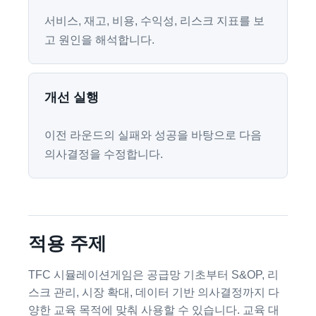
서비스, 재고, 비용, 수익성, 리스크 지표를 보
고 원인을 해석합니다.
개선 실행
이전 라운드의 실패와 성공을 바탕으로 다음
의사결정을 수정합니다.
적용 주제
TFC 시뮬레이션게임은 공급망 기초부터 S&OP, 리
스크 관리, 시장 확대, 데이터 기반 의사결정까지 다
양한 교육 목적에 맞춰 사용할 수 있습니다. 교육 대