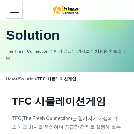
Solution
The Fresh Connection 기반의 공급망 의사결정 체험형 학습입니
다.
Home
/
Solution
/
TFC 시뮬레이션게임
TFC 시뮬레이션게임
TFC(The Fresh Connection)는 참가자가 가상의 주
스 제조 회사를 운영하며 공급망 전략을 실행해 보는