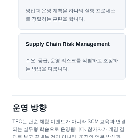
영업과 운영 계획을 하나의 실행 프로세스
로 정렬하는 훈련을 합니다.
Supply Chain Risk Management
수요, 공급, 운영 리스크를 식별하고 조정하
는 방법을 다룹니다.
운영 방향
TFC는 단순 체험 이벤트가 아니라 SCM 교육과 연결
되는 실무형 학습으로 운영됩니다. 참가자가 게임 결
과를 보고 끝내는 것이 아니라, 조직의 업무 방식과