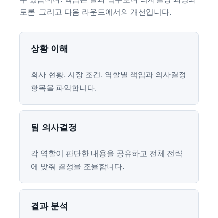
토론, 그리고 다음 라운드에서의 개선입니다.
상황 이해
회사 현황, 시장 조건, 역할별 책임과 의사결정
항목을 파악합니다.
팀 의사결정
각 역할이 판단한 내용을 공유하고 전체 전략
에 맞춰 결정을 조율합니다.
결과 분석