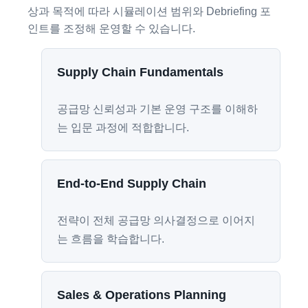
상과 목적에 따라 시뮬레이션 범위와 Debriefing 포
인트를 조정해 운영할 수 있습니다.
Supply Chain Fundamentals
공급망 신뢰성과 기본 운영 구조를 이해하
는 입문 과정에 적합합니다.
End-to-End Supply Chain
전략이 전체 공급망 의사결정으로 이어지
는 흐름을 학습합니다.
Sales & Operations Planning