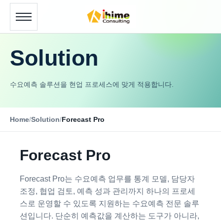
Solution
수요예측 솔루션을 현업 프로세스에 맞게 적용합니다.
Home
/
Solution
/
Forecast Pro
Forecast Pro
Forecast Pro는 수요예측 업무를 통계 모델, 담당자
조정, 협업 검토, 예측 성과 관리까지 하나의 프로세
스로 운영할 수 있도록 지원하는 수요예측 전문 솔루
션입니다. 단순히 예측값을 계산하는 도구가 아니라,