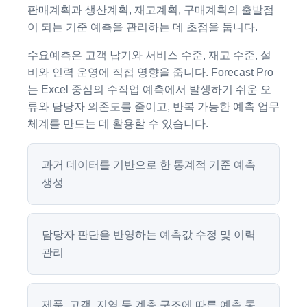
판매계획과 생산계획, 재고계획, 구매계획의 출발점
이 되는 기준 예측을 관리하는 데 초점을 둡니다.
수요예측은 고객 납기와 서비스 수준, 재고 수준, 설
비와 인력 운영에 직접 영향을 줍니다. Forecast Pro
는 Excel 중심의 수작업 예측에서 발생하기 쉬운 오
류와 담당자 의존도를 줄이고, 반복 가능한 예측 업무
체계를 만드는 데 활용할 수 있습니다.
과거 데이터를 기반으로 한 통계적 기준 예측
생성
담당자 판단을 반영하는 예측값 수정 및 이력
관리
제품, 고객, 지역 등 계층 구조에 따른 예측 통