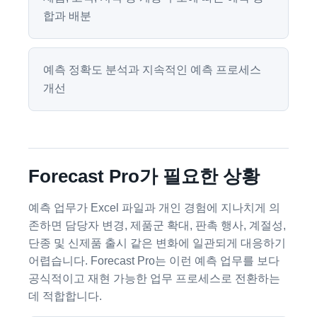
합과 배분
예측 정확도 분석과 지속적인 예측 프로세스
개선
Forecast Pro가 필요한 상황
예측 업무가 Excel 파일과 개인 경험에 지나치게 의
존하면 담당자 변경, 제품군 확대, 판촉 행사, 계절성,
단종 및 신제품 출시 같은 변화에 일관되게 대응하기
어렵습니다. Forecast Pro는 이런 예측 업무를 보다
공식적이고 재현 가능한 업무 프로세스로 전환하는
데 적합합니다.