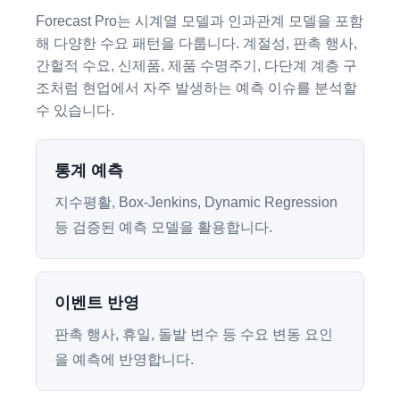
Forecast Pro는 시계열 모델과 인과관계 모델을 포함
해 다양한 수요 패턴을 다룹니다. 계절성, 판촉 행사,
간헐적 수요, 신제품, 제품 수명주기, 다단계 계층 구
조처럼 현업에서 자주 발생하는 예측 이슈를 분석할
수 있습니다.
통계 예측
지수평활, Box-Jenkins, Dynamic Regression
등 검증된 예측 모델을 활용합니다.
이벤트 반영
판촉 행사, 휴일, 돌발 변수 등 수요 변동 요인
을 예측에 반영합니다.