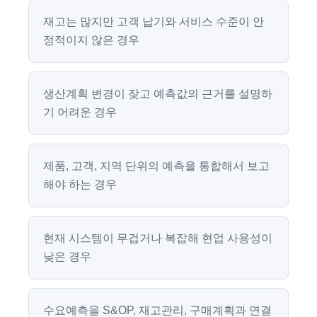
재고는 많지만 고객 납기와 서비스 수준이 안
정적이지 않은 경우
생산계획 변경이 잦고 예측값의 근거를 설명하
기 어려운 경우
제품, 고객, 지역 단위의 예측을 통합해서 보고
해야 하는 경우
현재 시스템이 무겁거나 복잡해 현업 사용성이
낮은 경우
수요예측을 S&OP, 재고관리, 구매계획과 연결