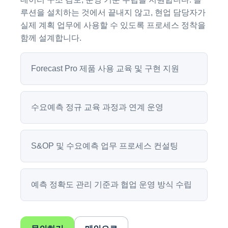
루션을 설치하는 것에서 끝내지 않고, 현업 담당자가
실제 계획 업무에 사용할 수 있도록 프로세스 정착을
함께 설계합니다.
Forecast Pro 제품 사용 교육 및 구현 지원
수요예측 정규 교육 과정과 연계 운영
S&OP 및 수요예측 업무 프로세스 컨설팅
예측 정확도 관리 기준과 협업 운영 방식 수립