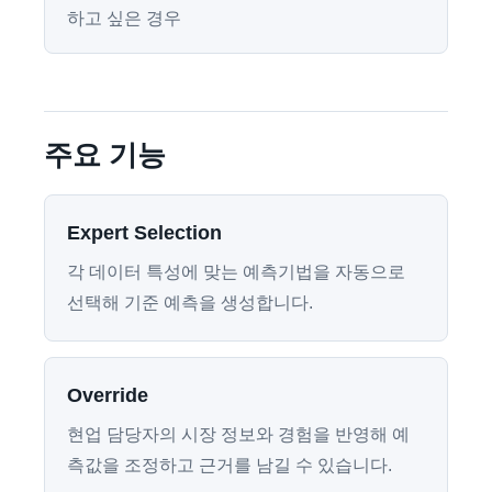
하고 싶은 경우
주요 기능
Expert Selection
각 데이터 특성에 맞는 예측기법을 자동으로
선택해 기준 예측을 생성합니다.
Override
현업 담당자의 시장 정보와 경험을 반영해 예
측값을 조정하고 근거를 남길 수 있습니다.