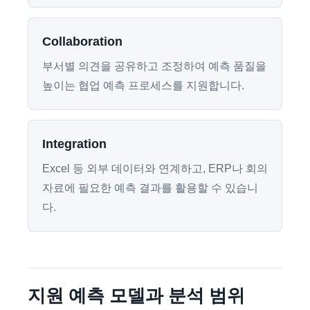
Collaboration
부서별 의견을 공유하고 조정하여 예측 품질을
높이는 협업 예측 프로세스를 지원합니다.
Integration
Excel 등 외부 데이터와 연계하고, ERP나 회의
자료에 필요한 예측 결과를 활용할 수 있습니
다.
지원 예측 모델과 분석 범위