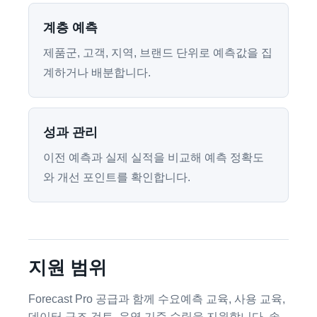
계층 예측
제품군, 고객, 지역, 브랜드 단위로 예측값을 집
계하거나 배분합니다.
성과 관리
이전 예측과 실제 실적을 비교해 예측 정확도
와 개선 포인트를 확인합니다.
지원 범위
Forecast Pro 공급과 함께 수요예측 교육, 사용 교육,
데이터 구조 검토, 운영 기준 수립을 지원합니다. 솔